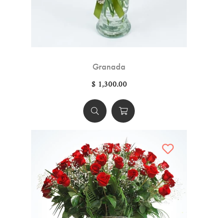
Granada
$ 1,300.00