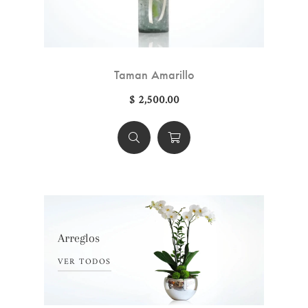
Taman Amarillo
$ 2,500.00
Arreglos
VER TODOS