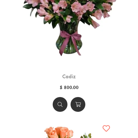
Cadiz
$ 800.00