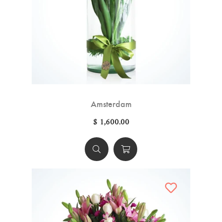
Amsterdam
$ 1,600.00