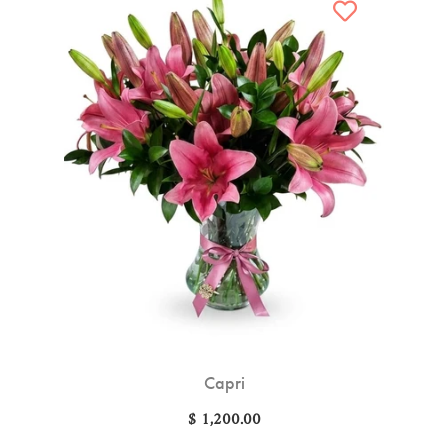
Capri
$ 1,200.00