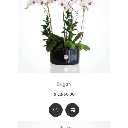
Bagan
$ 2,950.00