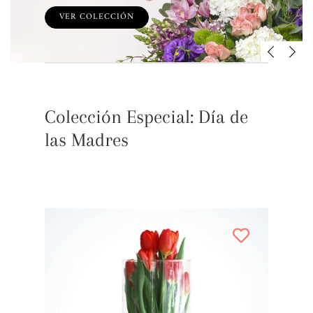
VER COLECCIÓN
Colección Especial: Día de
las Madres