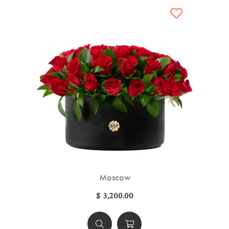
Moscow
$ 3,200.00