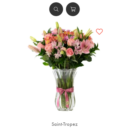
Saint-Tropez