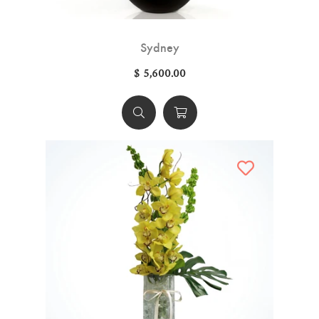
Sydney
$ 5,600.00