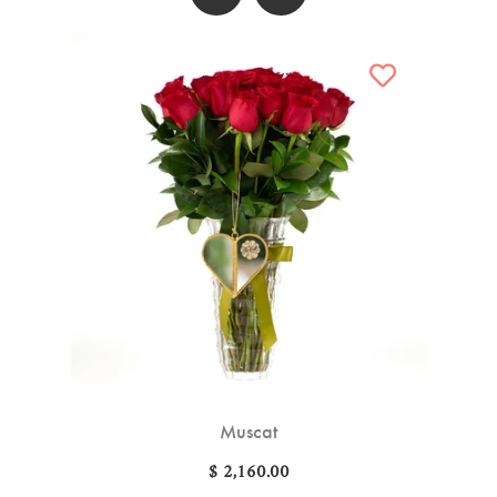
Muscat
$ 2,160.00