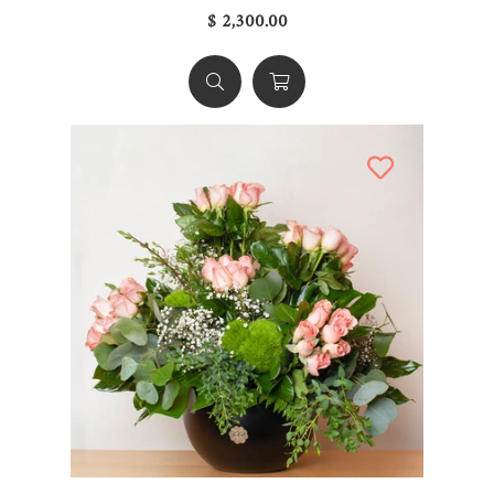
$ 2,300.00