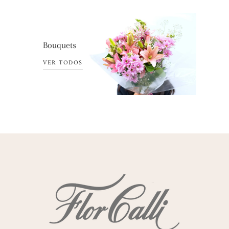
Bouquets
VER TODOS