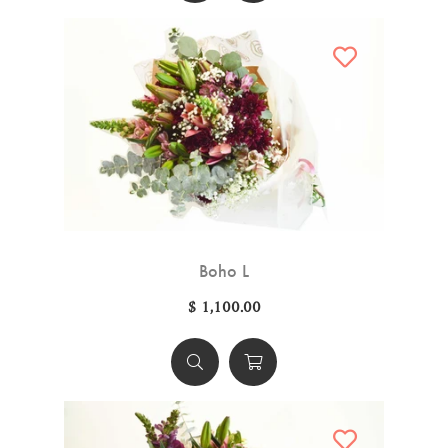
Boho L
$ 1,100.00