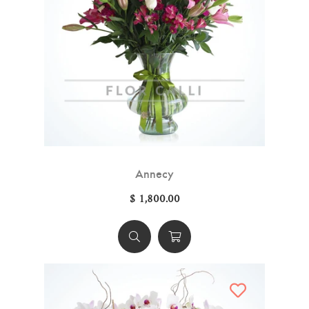
Annecy
$ 1,800.00