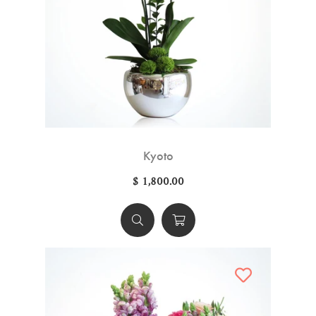
Kyoto
$ 1,800.00