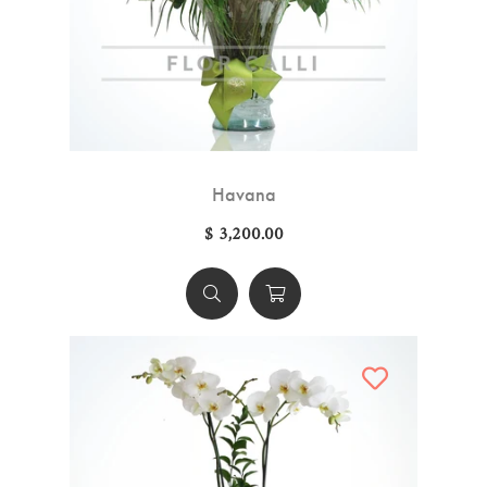
Havana
$ 3,200.00