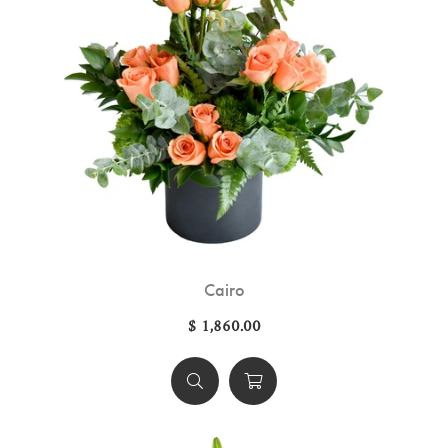
Cairo
$ 1,860.00