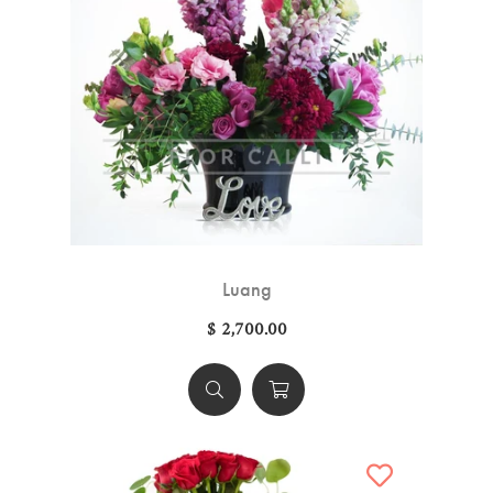
Luang
$ 2,700.00