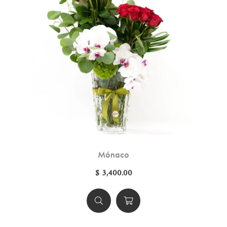
Mónaco
$ 3,400.00