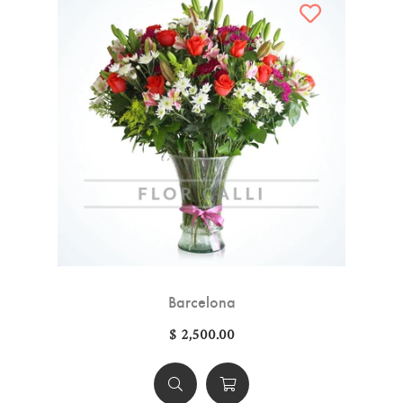
Barcelona
$ 2,500.00